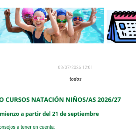
03/07/2026 12:01
todos