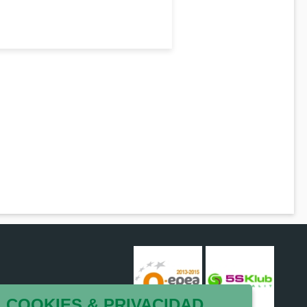
COOKIES & PRIVACIDAD