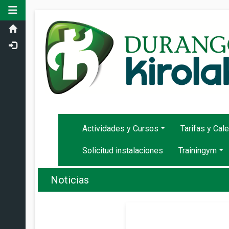
Toggle navigation
Actividades y Cursos
Tarifas y Cal
Solicitud instalaciones
Trainingym
Noticias