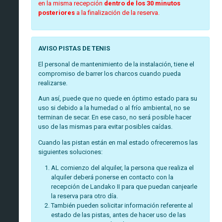
en la misma recepción
dentro de los 30 minutos
posteriores
a la finalización de la reserva.
AVISO PISTAS DE TENIS
El personal de mantenimiento de la instalación, tiene el
compromiso de barrer los charcos cuando pueda
realizarse.
Aun así, puede que no quede en óptimo estado para su
uso si debido a la humedad o al frío ambiental, no se
terminan de secar. En ese caso, no será posible hacer
uso de las mismas para evitar posibles caídas.
Cuando las pistan están en mal estado ofreceremos las
siguientes soluciones:
AL comienzo del alquiler, la persona que realiza el
alquiler deberá ponerse en contacto con la
recepción de Landako II para que puedan canjearle
la reserva para otro día.
También pueden solicitar información referente al
estado de las pistas, antes de hacer uso de las