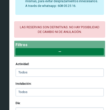
mismas, para evitar desplazamientos innecesarios.
A través de whatsapp: 608 05 25 16.
LAS RESERVAS SON DEFINITIVAS. NO HAY POSIBILIDAD
DE CAMBIO NI DE ANULACIÓN.
Filtros
Actividad:
Instalación:
Día: