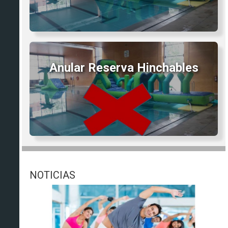
Anular Reserva Hinchables
NOTICIAS