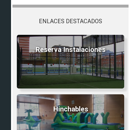
ENLACES DESTACADOS
Reserva Instalaciones
Hinchables