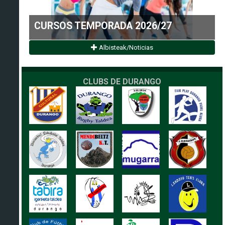
CURSOS TEMPORADA 2026/27
Albisteak/Noticias
CLUBS DE DURANGO